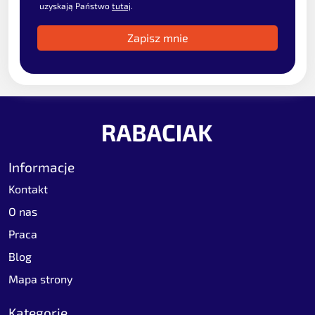
uzyskają Państwo
tutaj
.
Informacje
Kontakt
O nas
Praca
Blog
Mapa strony
Kategorie