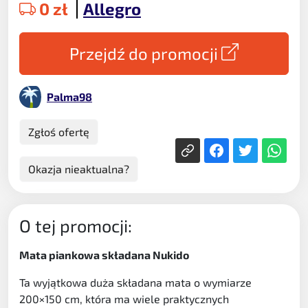
0 zł
Allegro
Przejdź do promocji
Palma98
Zgłoś ofertę
Okazja nieaktualna?
O tej promocji:
Mata piankowa składana Nukido
Ta wyjątkowa duża składana mata o wymiarze
200×150 cm, która ma wiele praktycznych