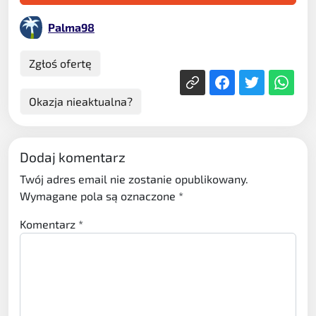
Palma98
Zgłoś ofertę
Okazja nieaktualna?
Dodaj komentarz
Twój adres email nie zostanie opublikowany.
Wymagane pola są oznaczone
*
Komentarz
*