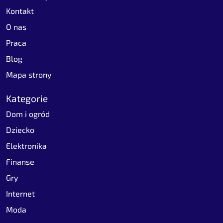
Kontakt
O nas
Praca
Blog
Mapa strony
Kategorie
Dom i ogród
Dziecko
Elektronika
Finanse
Gry
Internet
Moda