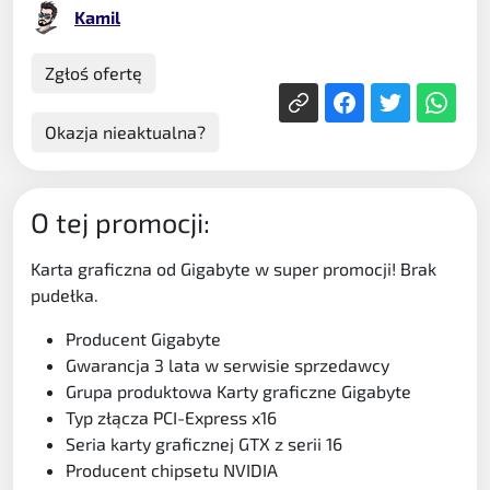
Kamil
Zgłoś ofertę
Okazja nieaktualna?
O tej promocji:
Karta graficzna od Gigabyte w super promocji! Brak
pudełka.
Producent Gigabyte
Gwarancja 3 lata w serwisie sprzedawcy
Grupa produktowa Karty graficzne Gigabyte
Typ złącza PCI-Express x16
Seria karty graficznej GTX z serii 16
Producent chipsetu NVIDIA