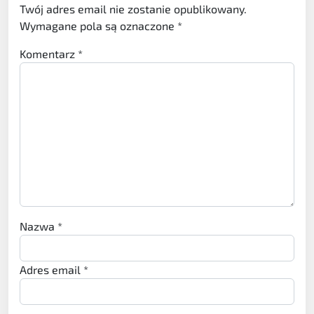
Twój adres email nie zostanie opublikowany.
Wymagane pola są oznaczone
*
Komentarz
*
Nazwa
*
Adres email
*